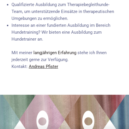
Qualifizierte Ausbildung zum Therapiebegleithunde-
Team, um unterstützende Einsätze in therapeutischen
Umgebungen zu ermöglichen.
Interesse an einer fundierten Ausbildung im Bereich
Hundetraining? Wir bieten eine Ausbildung zum
Hundetrainer an.
Mit meiner
langjährigen Erfahrung
stehe ich Ihnen
jederzeit gerne zur Verfügung.
Kontakt:
Andreas Pfister