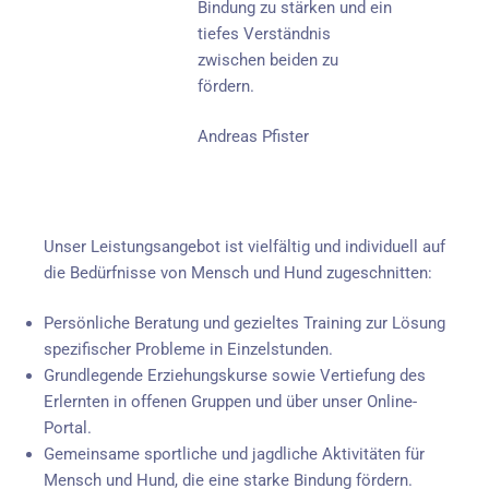
Bindung zu stärken und ein
tiefes Verständnis
zwischen beiden zu
fördern.
Andreas Pfister
Unser Leistungsangebot ist vielfältig und individuell auf
die Bedürfnisse von Mensch und Hund zugeschnitten:
Persönliche Beratung und gezieltes Training zur Lösung
spezifischer Probleme in Einzelstunden.
Grundlegende Erziehungskurse sowie Vertiefung des
Erlernten in offenen Gruppen und über unser Online-
Portal.
Gemeinsame sportliche und jagdliche Aktivitäten für
Mensch und Hund, die eine starke Bindung fördern.