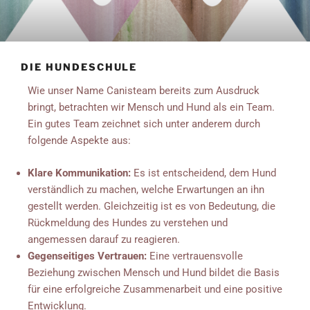
DIE HUNDESCHULE
Wie unser Name Canisteam bereits zum Ausdruck
bringt, betrachten wir Mensch und Hund als ein Team.
Ein gutes Team zeichnet sich unter anderem durch
folgende Aspekte aus:
Klare Kommunikation:
Es ist entscheidend, dem Hund
verständlich zu machen, welche Erwartungen an ihn
gestellt werden. Gleichzeitig ist es von Bedeutung, die
Rückmeldung des Hundes zu verstehen und
angemessen darauf zu reagieren.
Gegenseitiges Vertrauen:
Eine vertrauensvolle
Beziehung zwischen Mensch und Hund bildet die Basis
für eine erfolgreiche Zusammenarbeit und eine positive
Entwicklung.