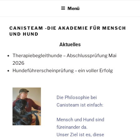
Menü
CANISTEAM -DIE AKADEMIE FÜR MENSCH
UND HUND
Aktuelles
Therapiebegleithunde – Abschlussprüfung Mai
2026
Hundeführerscheinprüfung – ein voller Erfolg
Die Philosophie bei
Canisteam ist einfach:
Mensch und Hund sind
füreinander da.
Unser Ziel ist es, diese