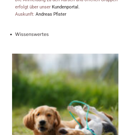
erfolgt über unser
Kundenportal.
Auskunft:
Andreas Pfister
Wissenswertes