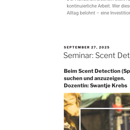
kontinuierliche Arbeit. Wer d
Alltag belohnt – eine Investitio
SEPTEMBER 27, 2025
Seminar: Scent Det
Beim Scent Detection (Sp
suchen und anzuzeigen.
Dozentin: Swantje Krebs