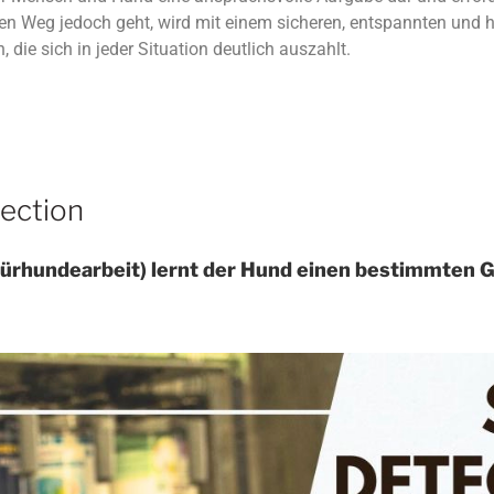
iesen Weg jedoch geht, wird mit einem sicheren, entspannten u
n, die sich in jeder Situation deutlich auszahlt.
ection
ürhundearbeit) lernt der Hund einen bestimmten 