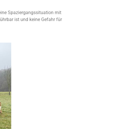
eine Spaziergangssituation mit
ührbar ist und keine Gefahr für