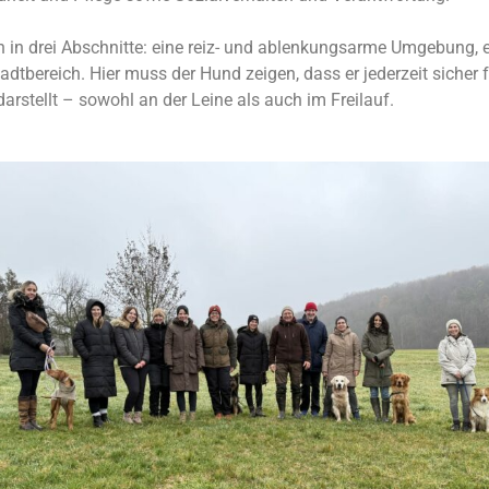
ch in drei Abschnitte: eine reiz- und ablenkungsarme Umgebung, 
dtbereich. Hier muss der Hund zeigen, dass er jederzeit sicher f
stellt – sowohl an der Leine als auch im Freilauf.