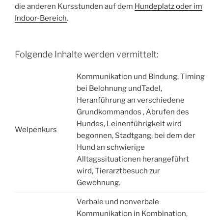
die anderen Kursstunden auf dem
Hundeplatz oder im
Indoor-Bereich
.
Folgende Inhalte werden vermittelt:
Kommunikation und Bindung, Timing
bei Belohnung undTadel,
Heranführung an verschiedene
Grundkommandos , Abrufen des
Hundes, Leinenführigkeit wird
Welpenkurs
begonnen, Stadtgang, bei dem der
Hund an schwierige
Alltagssituationen herangeführt
wird, Tierarztbesuch zur
Gewöhnung.
Verbale und nonverbale
Kommunikation in Kombination,