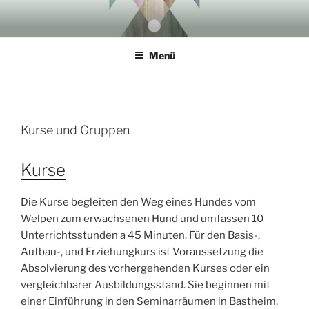
Menü
Kurse und Gruppen
Kurse
Die Kurse begleiten den Weg eines Hundes vom
Welpen zum erwachsenen Hund und umfassen 10
Unterrichtsstunden a 45 Minuten. Für den Basis-,
Aufbau-, und Erziehungkurs ist Voraussetzung die
Absolvierung des vorhergehenden Kurses oder ein
vergleichbarer Ausbildungsstand. Sie beginnen mit
einer Einführung in den Seminarräumen in Bastheim,