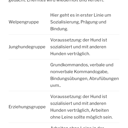
Hier geht es in erster Linie um
Welpengruppe
Sozialisierung, Prägung und
Bindung.
Voraussetzung: der Hund ist
Junghundegruppe
sozialisiert und mit anderen
Hunden verträglich.
Grundkommandos, verbale und
nonverbale Kommandogabe,
Bindungsübungen, Abrufübungen
uvm..
Voraussetzung: der Hund ist
sozialisiert und mit anderen
Erziehungsgruppe
Hunden verträglich, Arbeiten
ohne Leine sollte möglich sein.