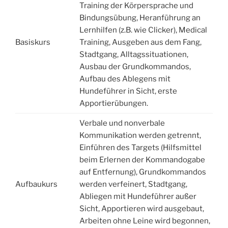
Training der Körpersprache und
Bindungsübung, Heranführung an
Lernhilfen (z.B. wie Clicker), Medical
Basiskurs
Training, Ausgeben aus dem Fang,
Stadtgang, Alltagssituationen,
Ausbau der Grundkommandos,
Aufbau des Ablegens mit
Hundeführer in Sicht, erste
Apportierübungen.
Verbale und nonverbale
Kommunikation werden getrennt,
Einführen des Targets (Hilfsmittel
beim Erlernen der Kommandogabe
auf Entfernung), Grundkommandos
Aufbaukurs
werden verfeinert, Stadtgang,
Abliegen mit Hundeführer außer
Sicht, Apportieren wird ausgebaut,
Arbeiten ohne Leine wird begonnen,